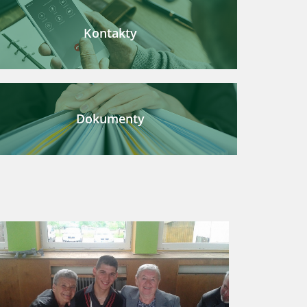
Kontakty
Dokumenty