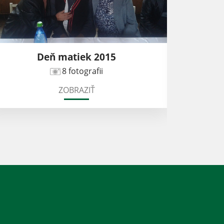
Deň matiek 2015
8 fotografii
ZOBRAZIŤ