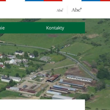
nie
Kontakty