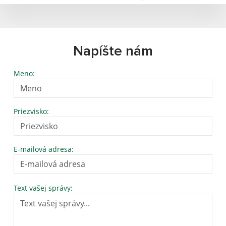
Napíšte nám
Meno:
Priezvisko:
E-mailová adresa:
Text vašej správy: