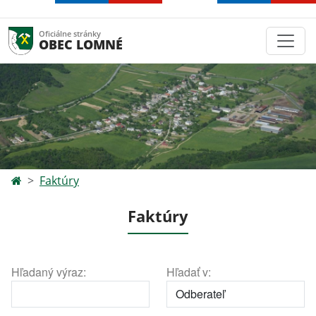
Oficiálne stránky
OBEC LOMNÉ
Faktúry
Faktúry
Hľadaný výraz:
Hľadať v: