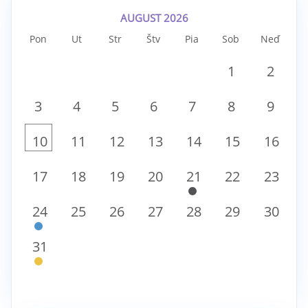
AUGUST 2026
Pon
Ut
Str
Štv
Pia
Sob
Neď
1
2
3
4
5
6
7
8
9
10
11
12
13
14
15
16
17
18
19
20
21
22
23
24
25
26
27
28
29
30
31