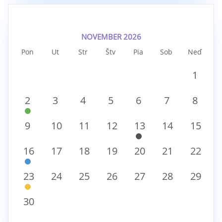
NOVEMBER 2026
Pon
Ut
Str
Štv
Pia
Sob
Neď
1
2
3
4
5
6
7
8
9
10
11
12
13
14
15
16
17
18
19
20
21
22
23
24
25
26
27
28
29
30