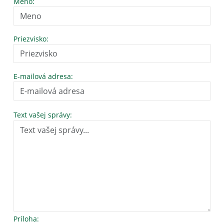
Meno:
Priezvisko:
E-mailová adresa:
Text vašej správy:
Príloha: