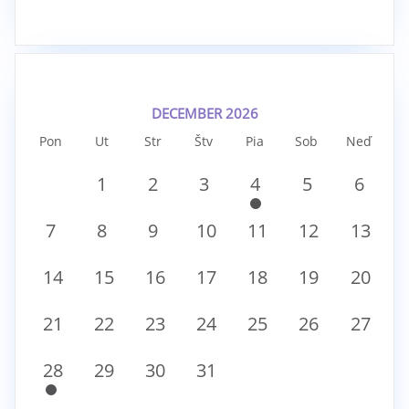
DECEMBER 2026
Pon
Ut
Str
Štv
Pia
Sob
Neď
1
2
3
4
5
6
7
8
9
10
11
12
13
14
15
16
17
18
19
20
21
22
23
24
25
26
27
28
29
30
31