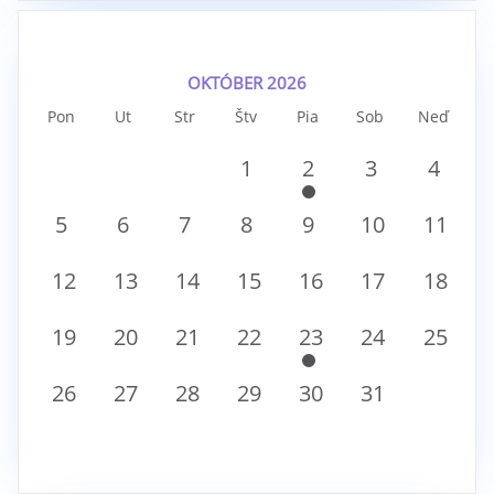
OKTÓBER 2026
Pon
Ut
Str
Štv
Pia
Sob
Neď
1
2
3
4
5
6
7
8
9
10
11
12
13
14
15
16
17
18
19
20
21
22
23
24
25
26
27
28
29
30
31