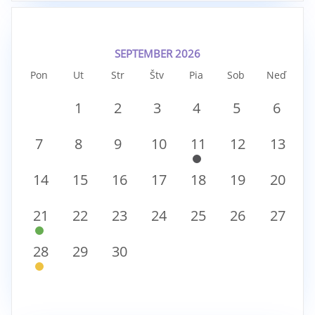
SEPTEMBER 2026
Pon
Ut
Str
Štv
Pia
Sob
Neď
1
2
3
4
5
6
7
8
9
10
11
12
13
14
15
16
17
18
19
20
21
22
23
24
25
26
27
28
29
30