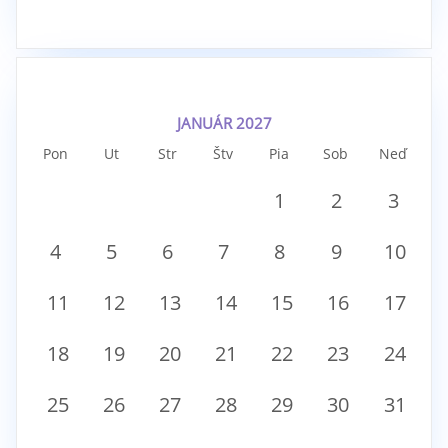
JANUÁR 2027
Pon
Ut
Str
Štv
Pia
Sob
Neď
1
2
3
4
5
6
7
8
9
10
11
12
13
14
15
16
17
18
19
20
21
22
23
24
25
26
27
28
29
30
31