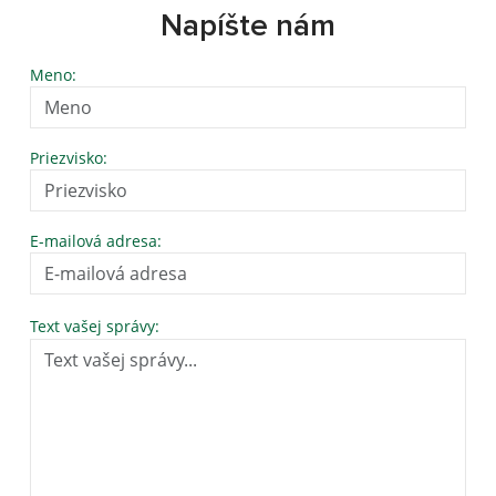
Napíšte nám
Meno:
Priezvisko:
E-mailová adresa:
Text vašej správy: