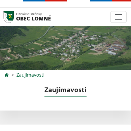
Oficiálne stránky
OBEC LOMNÉ
Zaujímavosti
Zaujímavosti