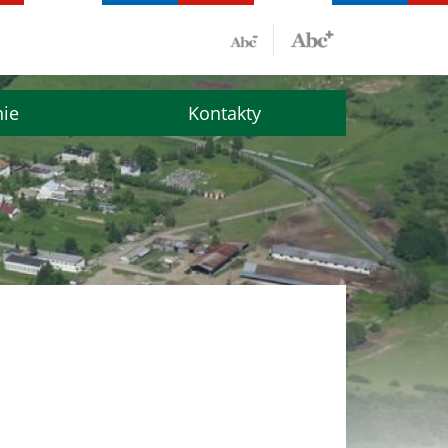
nie
Kontakty