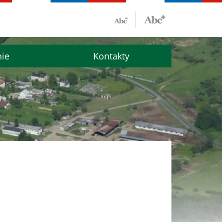
nie
Kontakty