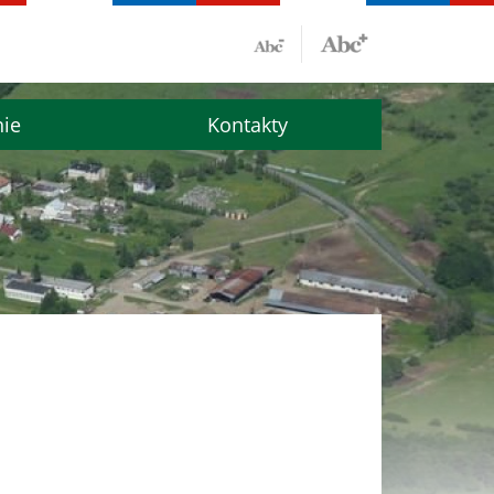
nie
Kontakty